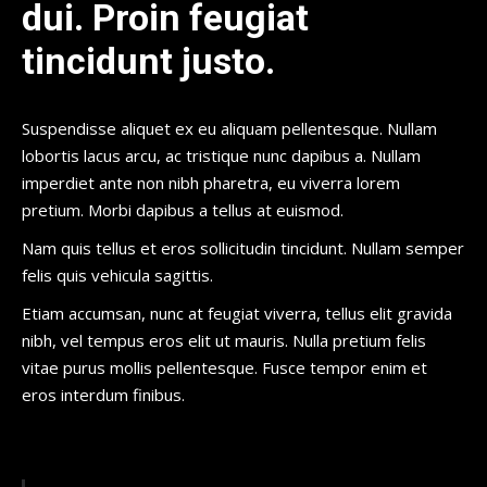
dui. Proin feugiat
tincidunt justo.
Suspendisse aliquet ex eu aliquam pellentesque. Nullam
lobortis lacus arcu, ac tristique nunc dapibus a. Nullam
imperdiet ante non nibh pharetra, eu viverra lorem
pretium. Morbi dapibus a tellus at euismod.
Nam quis tellus et eros sollicitudin tincidunt. Nullam semper
felis quis vehicula sagittis.
Etiam accumsan, nunc at feugiat viverra, tellus elit gravida
nibh, vel tempus eros elit ut mauris. Nulla pretium felis
vitae purus mollis pellentesque. Fusce tempor enim et
eros interdum finibus.