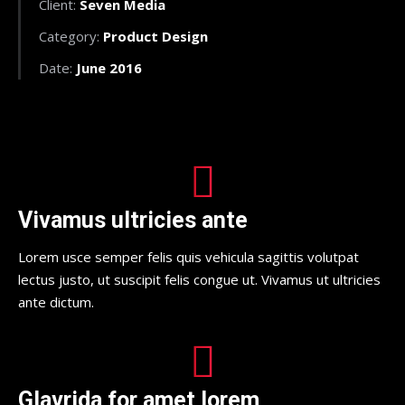
Client:
Seven Media
Category:
Product Design
Date:
June 2016
Vivamus ultricies ante
Lorem usce semper felis quis vehicula sagittis volutpat
lectus justo, ut suscipit felis congue ut. Vivamus ut ultricies
ante dictum.
Glavrida for amet lorem