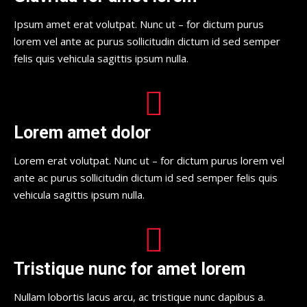
Ipsum amet erat volutpat. Nunc ut – for dictum purus
lorem vel ante ac purus sollicitudin dictum id sed semper
felis quis vehicula sagittis ipsum nulla.
Lorem amet dolor
Lorem erat volutpat. Nunc ut – for dictum purus lorem vel
ante ac purus sollicitudin dictum id sed semper felis quis
vehicula sagittis ipsum nulla.
Tristique nunc for amet lorem
Nullam lobortis lacus arcu, ac tristique nunc dapibus a.