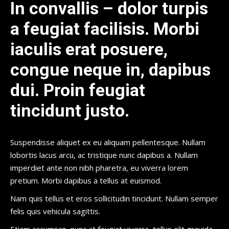
In convallis – dolor turpis
a feugiat facilisis. Morbi
iaculis erat posuere,
congue neque in, dapibus
dui. Proin feugiat
tincidunt justo.
Suspendisse aliquet ex eu aliquam pellentesque. Nullam
lobortis lacus arcu, ac tristique nunc dapibus a. Nullam
imperdiet ante non nibh pharetra, eu viverra lorem
pretium. Morbi dapibus a tellus at euismod.
Nam quis tellus et eros sollicitudin tincidunt. Nullam semper
felis quis vehicula sagittis.