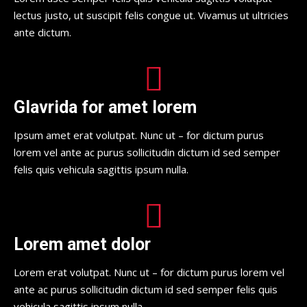
lectus justo, ut suscipit felis congue ut. Vivamus ut ultricies
ante dictum.
Glavrida for amet lorem
Ipsum amet erat volutpat. Nunc ut – for dictum purus
lorem vel ante ac purus sollicitudin dictum id sed semper
felis quis vehicula sagittis ipsum nulla.
Lorem amet dolor
Lorem erat volutpat. Nunc ut – for dictum purus lorem vel
ante ac purus sollicitudin dictum id sed semper felis quis
vehicula sagittis ipsum nulla.