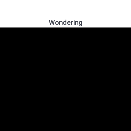
Wondering